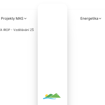
Projekty MAS
Energetika
A IROP - Vzdělávání ZŠ