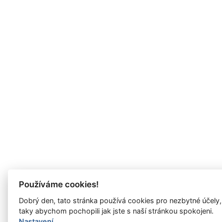
Používáme cookies!
Dobrý den, tato stránka používá cookies pro nezbytné účely,
taky abychom pochopili jak jste s naší stránkou spokojeni.
Nastavení