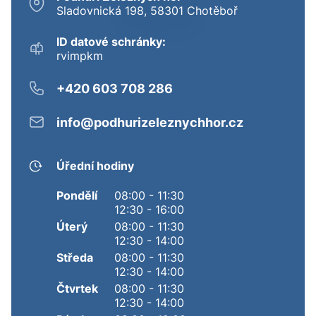
Sladovnická 198, 58301 Chotěboř
ID datové schránky:
rvimpkm
+420 603 708 286
info@podhurizeleznychhor.cz
Úřední hodiny
Pondělí
08:00 - 11:30
12:30 - 16:00
Úterý
08:00 - 11:30
12:30 - 14:00
Středa
08:00 - 11:30
12:30 - 14:00
Čtvrtek
08:00 - 11:30
12:30 - 14:00