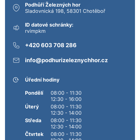
Podhůří Železných hor
Sladovnická 198, 58301 Chotěboř
ID datové schránky:
rvimpkm
+420 603 708 286
info@podhurizeleznychhor.cz
Úřední hodiny
Pondělí
08:00 - 11:30
12:30 - 16:00
Úterý
08:00 - 11:30
12:30 - 14:00
Středa
08:00 - 11:30
12:30 - 14:00
Čtvrtek
08:00 - 11:30