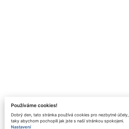
Používáme cookies!
Dobrý den, tato stránka používá cookies pro nezbytné účely,
taky abychom pochopili jak jste s naší stránkou spokojeni.
Nastavení