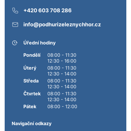
+420 603 708 286
info@podhurizeleznychhor.cz
Úřední hodiny
Pondělí
08:00 - 11:30
12:30 - 16:00
Úterý
08:00 - 11:30
12:30 - 14:00
Středa
08:00 - 11:30
12:30 - 14:00
Čtvrtek
08:00 - 11:30
12:30 - 14:00
Pátek
08:00 - 12:00
Navigační odkazy