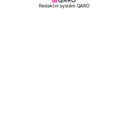
Redakční systém QARO