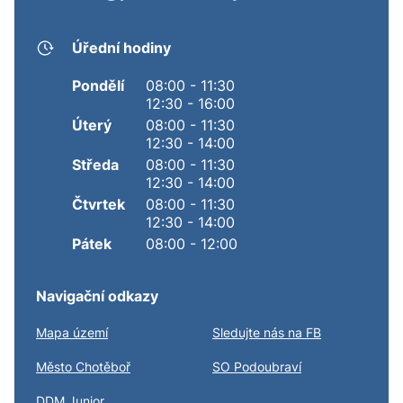
Úřední hodiny
Pondělí
08:00 - 11:30
12:30 - 16:00
Úterý
08:00 - 11:30
12:30 - 14:00
Středa
08:00 - 11:30
12:30 - 14:00
Čtvrtek
08:00 - 11:30
12:30 - 14:00
Pátek
08:00 - 12:00
Navigační odkazy
Mapa území
Sledujte nás na FB
Město Chotěboř
SO Podoubraví
DDM Junior