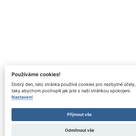
Používáme cookies!
Dobrý den, tato stránka používá cookies pro nezbytné účely,
taky abychom pochopili jak jste s naší stránkou spokojeni.
Nastavení
Přijmout vše
Odmítnout vše