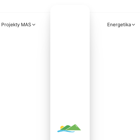
Projekty MAS
Energetika