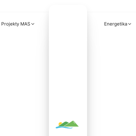
Projekty MAS
Energetika