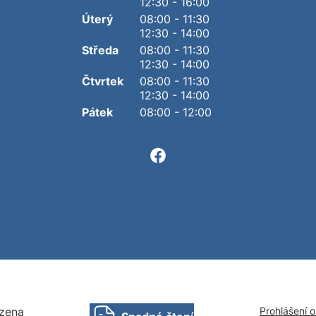
12:30 - 16:00
Úterý
08:00 - 11:30
12:30 - 14:00
Středa
08:00 - 11:30
12:30 - 14:00
Čtvrtek
08:00 - 11:30
12:30 - 14:00
Pátek
08:00 - 12:00
zena
Prohlášení 